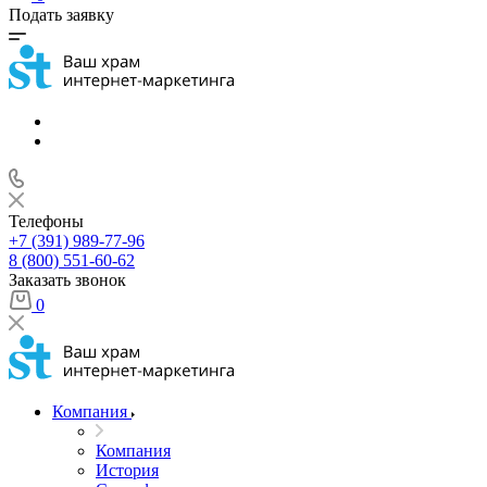
Подать заявку
Телефоны
+7 (391) 989-77-96
8 (800) 551-60-62
Заказать звонок
0
Компания
Компания
История