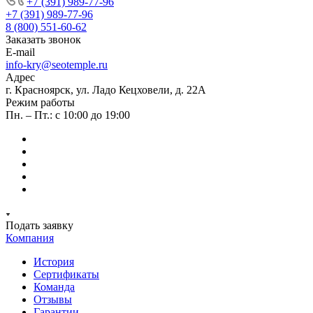
+7 (391) 989-77-96
+7 (391) 989-77-96
8 (800) 551-60-62
Заказать звонок
E-mail
info-kry@seotemple.ru
Адрес
г. Красноярск, ул. Ладо Кецховели, д. 22А
Режим работы
Пн. – Пт.: с 10:00 до 19:00
Подать заявку
Компания
История
Сертификаты
Команда
Отзывы
Гарантии