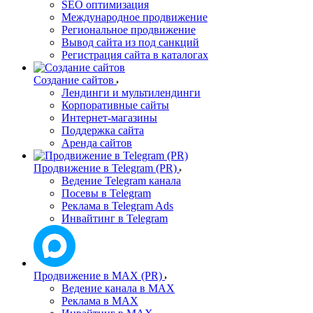
SEO оптимизация
Международное продвижение
Региональное продвижение
Вывод сайта из под санкций
Регистрация сайта в каталогах
Создание сайтов
Лендинги и мультилендинги
Корпоративные сайты
Интернет-магазины
Поддержка сайта
Аренда сайтов
Продвижение в Telegram (PR)
Ведение Telegram канала
Посевы в Telegram
Реклама в Telegram Ads
Инвайтинг в Telegram
Продвижение в MAX (PR)
Ведение канала в MAX
Реклама в MAX