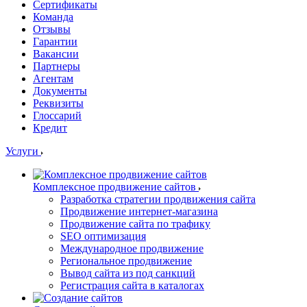
Сертификаты
Команда
Отзывы
Гарантии
Вакансии
Партнеры
Агентам
Документы
Реквизиты
Глоссарий
Кредит
Услуги
Комплексное продвижение сайтов
Разработка стратегии продвижения сайта
Продвижение интернет-магазина
Продвижение сайта по трафику
SEO оптимизация
Международное продвижение
Региональное продвижение
Вывод сайта из под санкций
Регистрация сайта в каталогах