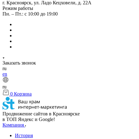
г. Красноярск, ул. Ладо Кецховели, д. 22А
Режим работы
Пн. – Пт.: с 10:00 до 19:00
Заказать звонок
ru
en
ru
0
Корзина
Продвижение сайтов в Красноярске
в ТОП Яндекс и Google!
Компания
История