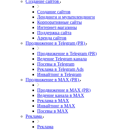
Создание сайтов
Создание сайтов
Лендинги и мультилендинги
Корпоративные сайты
Интернет-магазины
Поддержка сайта
Аренда сайтов
Продвижение в Telegram (PR)
Продвижение в Telegram (PR)
Ведение Telegram канала
Посевы в Telegram
Реклама в Telegram Ads
Инвайтинг в Telegram
Продвижение в MAX (PR)
Продвижение в MAX (PR)
Ведение канала в MAX
Реклама в MAX
Инвайтинг в MAX
Посевы в MAX
Реклама
Реклама