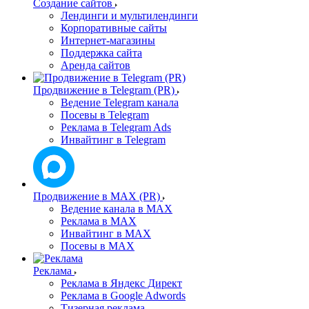
Создание сайтов
Лендинги и мультилендинги
Корпоративные сайты
Интернет-магазины
Поддержка сайта
Аренда сайтов
Продвижение в Telegram (PR)
Ведение Telegram канала
Посевы в Telegram
Реклама в Telegram Ads
Инвайтинг в Telegram
Продвижение в MAX (PR)
Ведение канала в MAX
Реклама в MAX
Инвайтинг в MAX
Посевы в MAX
Реклама
Реклама в Яндекс Директ
Реклама в Google Adwords
Тизерная реклама