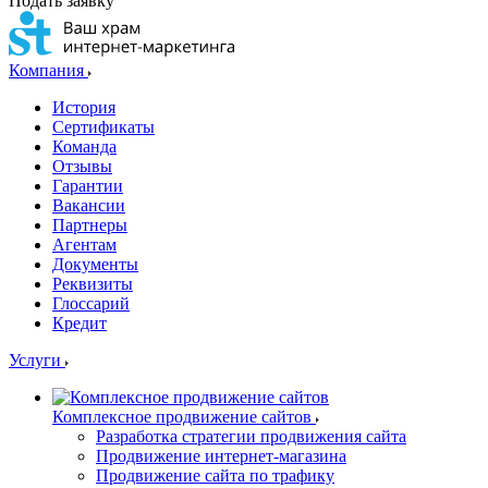
Подать заявку
Компания
История
Сертификаты
Команда
Отзывы
Гарантии
Вакансии
Партнеры
Агентам
Документы
Реквизиты
Глоссарий
Кредит
Услуги
Комплексное продвижение сайтов
Разработка стратегии продвижения сайта
Продвижение интернет-магазина
Продвижение сайта по трафику