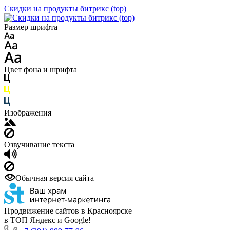
Скидки на продукты битрикс (top)
Размер шрифта
Цвет фона и шрифта
Изображения
Озвучивание текста
Обычная версия сайта
Продвижение сайтов в Красноярске
в ТОП Яндекс и Google!