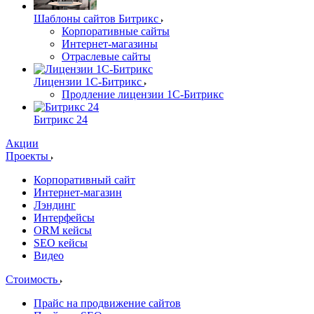
Шаблоны сайтов Битрикс
Корпоративные сайты
Интернет-магазины
Отраслевые сайты
Лицензии 1С-Битрикс
Продление лицензии 1С-Битрикс
Битрикс 24
Акции
Проекты
Корпоративный сайт
Интернет-магазин
Лэндинг
Интерфейсы
ORM кейсы
SEO кейсы
Видео
Стоимость
Прайс на продвижение сайтов