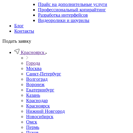
Прайс на дополнительные услуги
Профессиональный копирайтинг
Разработка интерфейсов
Видеоролики и шоурилы
Блог
Контакты
Подать заявку
Красноярск
Города
Москва
Санкт-Петербург
Волгоград
Воронеж
Екатеринбург
Казань
Краснодар
Красноярск
Нижний Новгород
Новосибирск
Омск
Пермь
Псков