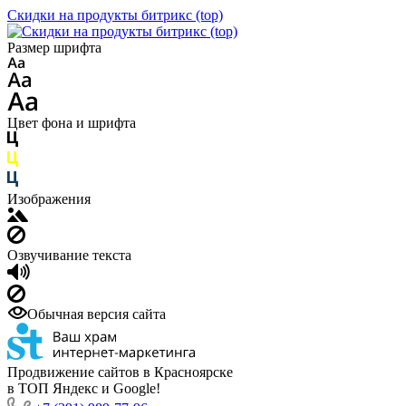
Скидки на продукты битрикс (top)
Размер шрифта
Цвет фона и шрифта
Изображения
Озвучивание текста
Обычная версия сайта
Продвижение сайтов в Красноярске
в ТОП Яндекс и Google!