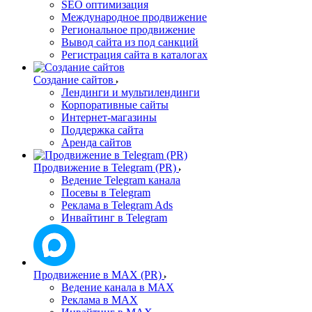
SEO оптимизация
Международное продвижение
Региональное продвижение
Вывод сайта из под санкций
Регистрация сайта в каталогах
Создание сайтов
Лендинги и мультилендинги
Корпоративные сайты
Интернет-магазины
Поддержка сайта
Аренда сайтов
Продвижение в Telegram (PR)
Ведение Telegram канала
Посевы в Telegram
Реклама в Telegram Ads
Инвайтинг в Telegram
Продвижение в MAX (PR)
Ведение канала в MAX
Реклама в MAX