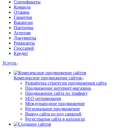
Сертификаты
Команда
Отзывы
Гарантии
Вакансии
Партнеры
Агентам
Документы
Реквизиты
Глоссарий
Кредит
Услуги
Комплексное продвижение сайтов
Разработка стратегии продвижения сайта
Продвижение интернет-магазина
Продвижение сайта по трафику
SEO оптимизация
Международное продвижение
Региональное продвижение
Вывод сайта из под санкций
Регистрация сайта в каталогах