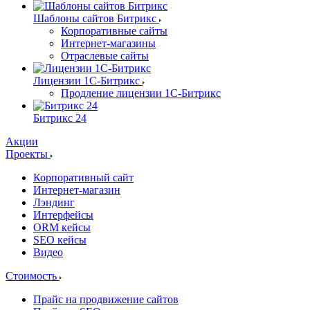
Шаблоны сайтов Битрикс
Корпоративные сайты
Интернет-магазины
Отраслевые сайты
Лицензии 1С-Битрикс
Продление лицензии 1С-Битрикс
Битрикс 24
Акции
Проекты
Корпоративный сайт
Интернет-магазин
Лэндинг
Интерфейсы
ORM кейсы
SEO кейсы
Видео
Стоимость
Прайс на продвижение сайтов