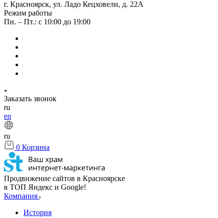
г. Красноярск, ул. Ладо Кецховели, д. 22А
Режим работы
Пн. – Пт.: с 10:00 до 19:00
Заказать звонок
ru
en
ru
0
Корзина
Продвижение сайтов в Красноярске
в ТОП Яндекс и Google!
Компания
История