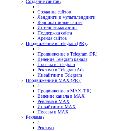
Создание сайтов
Создание сайтов
Лендинги и мультилендинги
Корпоративные сайты
Интернет-магазины
Поддержка сайта
Аренда сайтов
Продвижение в Telegram (PR)
Продвижение в Telegram (PR)
Ведение Telegram канала
Посевы в Telegram
Реклама в Telegram Ads
Инвайтинг в Telegram
Продвижение в MAX (PR)
Продвижение в MAX (PR)
Ведение канала в MAX
Реклама в MAX
Инвайтинг в MAX
Посевы в MAX
Реклама
Реклама