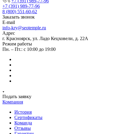
+7 (391) 989-77-96
+7 (391) 989-77-96
8 (800) 551-60-62
Заказать звонок
E-mail
info-kry@seotemple.ru
Адрес
г. Красноярск, ул. Ладо Кецховели, д. 22А
Режим работы
Пн. – Пт.: с 10:00 до 19:00
Подать заявку
Компания
История
Сертификаты
Команда
Отзывы
Гарантии