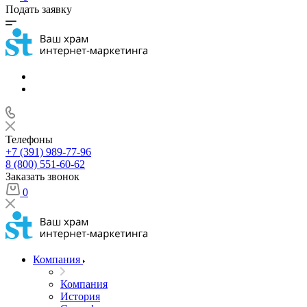
Подать заявку
Телефоны
+7 (391) 989-77-96
8 (800) 551-60-62
Заказать звонок
0
Компания
Компания
История