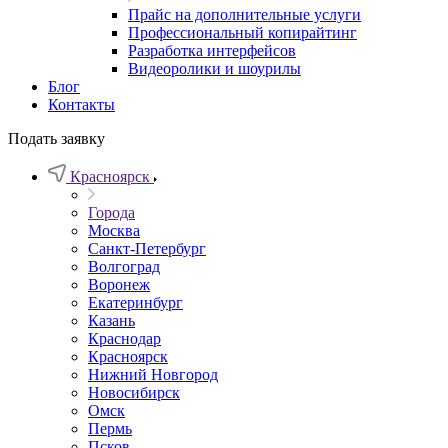
Прайс на дополнительные услуги
Профессиональный копирайтинг
Разработка интерфейсов
Видеоролики и шоурилы
Блог
Контакты
Подать заявку
Красноярск
Города
Москва
Санкт-Петербург
Волгоград
Воронеж
Екатеринбург
Казань
Краснодар
Красноярск
Нижний Новгород
Новосибирск
Омск
Пермь
Псков