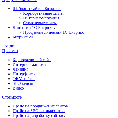
Шаблоны сайтов Битрикс
Корпоративные сайты
Интернет-магазины
Отраслевые сайты
Лицензии 1С-Битрикс
Продление лицензии 1С-Битрикс
Битрикс 24
Акции
Проекты
Корпоративный сайт
Интернет-магазин
Лэндинг
Интерфейсы
ORM кейсы
SEO кейсы
Видео
Стоимость
Прайс на продвижение сайтов
Прайс на SEO оптимизацию
Прайс на разработку сайтов