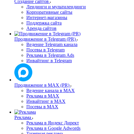
Создание сайтов
Лендинги и мультилендинги
Корпоративные сайты
Интернет-магазины
Поддержка сайта
Аренда сайтов
Продвижение в Telegram (PR)
Ведение Telegram канала
Посевы в Telegram
Реклама в Telegram Ads
Инвайтинг в Telegram
Продвижение в MAX (PR)
Ведение канала в MAX
Реклама в MAX
Инвайтинг в MAX
Посевы в MAX
Реклама
Реклама в Яндекс Директ
Реклама в Google Adwords
Тизерная реклама