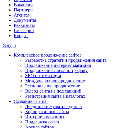
Вакансии
Партнеры
Агентам
Документы
Реквизиты
Глоссарий
Кредит
Услуги
Комплексное продвижение сайтов
Разработка стратегии продвижения сайта
Продвижение интернет-магазина
Продвижение сайта по трафику
SEO оптимизация
Международное продвижение
Региональное продвижение
Вывод сайта из под санкций
Регистрация сайта в каталогах
Создание сайтов
Лендинги и мультилендинги
Корпоративные сайты
Интернет-магазины
Поддержка сайта
Аренда сайтов