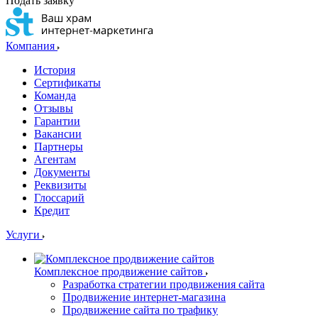
Подать заявку
Компания
История
Сертификаты
Команда
Отзывы
Гарантии
Вакансии
Партнеры
Агентам
Документы
Реквизиты
Глоссарий
Кредит
Услуги
Комплексное продвижение сайтов
Разработка стратегии продвижения сайта
Продвижение интернет-магазина
Продвижение сайта по трафику