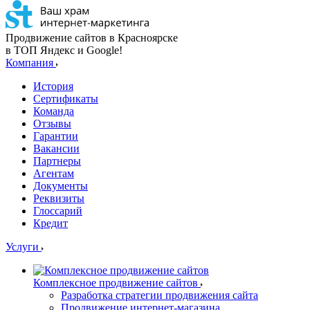
Продвижение сайтов в Красноярске
в ТОП Яндекс и Google!
Компания
История
Сертификаты
Команда
Отзывы
Гарантии
Вакансии
Партнеры
Агентам
Документы
Реквизиты
Глоссарий
Кредит
Услуги
Комплексное продвижение сайтов
Разработка стратегии продвижения сайта
Продвижение интернет-магазина