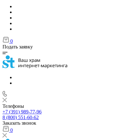
0
Подать заявку
Телефоны
+7 (391) 989-77-96
8 (800) 551-60-62
Заказать звонок
0