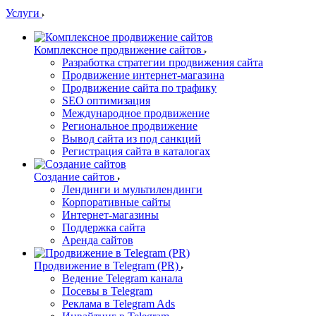
Услуги
Комплексное продвижение сайтов
Разработка стратегии продвижения сайта
Продвижение интернет-магазина
Продвижение сайта по трафику
SEO оптимизация
Международное продвижение
Региональное продвижение
Вывод сайта из под санкций
Регистрация сайта в каталогах
Создание сайтов
Лендинги и мультилендинги
Корпоративные сайты
Интернет-магазины
Поддержка сайта
Аренда сайтов
Продвижение в Telegram (PR)
Ведение Telegram канала
Посевы в Telegram
Реклама в Telegram Ads