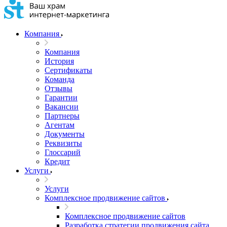
Компания
Компания
История
Сертификаты
Команда
Отзывы
Гарантии
Вакансии
Партнеры
Агентам
Документы
Реквизиты
Глоссарий
Кредит
Услуги
Услуги
Комплексное продвижение сайтов
Комплексное продвижение сайтов
Разработка стратегии продвижения сайта