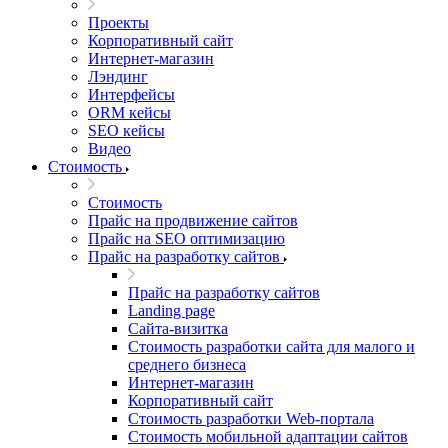
Проекты
Корпоративный сайт
Интернет-магазин
Лэндинг
Интерфейсы
ORM кейсы
SEO кейсы
Видео
Стоимость
Стоимость
Прайс на продвижение сайтов
Прайс на SEO оптимизацию
Прайс на разработку сайтов
Прайс на разработку сайтов
Landing page
Cайта-визитка
Стоимость разработки сайта для малого и
среднего бизнеса
Интернет-магазин
Корпоративный сайт
Стоимость разработки Web-портала
Стоимость мобильной адаптации сайтов