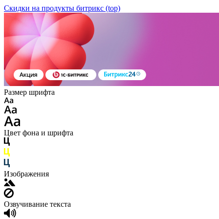
Скидки на продукты битрикс (top)
Размер шрифта
Цвет фона и шрифта
Изображения
Озвучивание текста