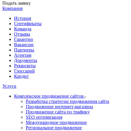
Подать заявку
Компания
История
Сертификаты
Команда
Отзывы
Гарантии
Вакансии
Партнеры
Агентам
Документы
Реквизиты
Глоссарий
Кредит
Услуги
Комплексное продвижение сайтов
Разработка стратегии продвижения сайта
Продвижение интернет-магазина
Продвижение сайта по трафику
SEO оптимизация
Международное продвижение
Региональное продвижение