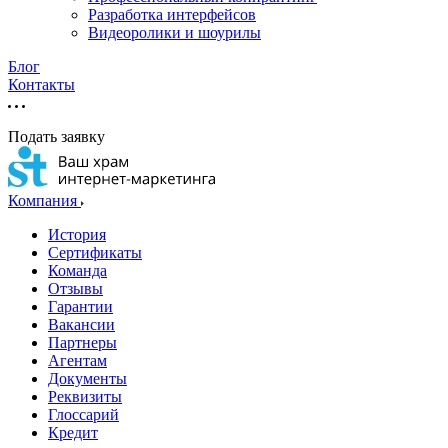
Разработка интерфейсов
Видеоролики и шоурилы
Блог
Контакты
Подать заявку
Компания
История
Сертификаты
Команда
Отзывы
Гарантии
Вакансии
Партнеры
Агентам
Документы
Реквизиты
Глоссарий
Кредит