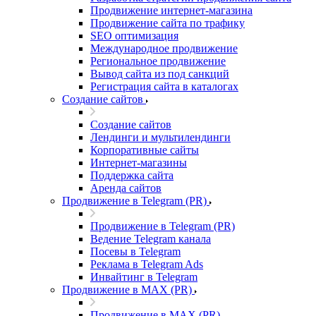
Продвижение интернет-магазина
Продвижение сайта по трафику
SEO оптимизация
Международное продвижение
Региональное продвижение
Вывод сайта из под санкций
Регистрация сайта в каталогах
Создание сайтов
Создание сайтов
Лендинги и мультилендинги
Корпоративные сайты
Интернет-магазины
Поддержка сайта
Аренда сайтов
Продвижение в Telegram (PR)
Продвижение в Telegram (PR)
Ведение Telegram канала
Посевы в Telegram
Реклама в Telegram Ads
Инвайтинг в Telegram
Продвижение в MAX (PR)
Продвижение в MAX (PR)