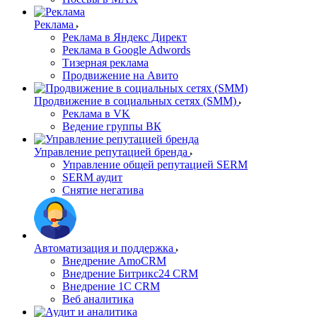
Реклама
Реклама в Яндекс Директ
Реклама в Google Adwords
Тизерная реклама
Продвижение на Авито
Продвижение в социальных сетях (SMM)
Реклама в VK
Ведение группы ВК
Управление репутацией бренда
Управление общей репутацией SERM
SERM аудит
Снятие негатива
Автоматизация и поддержка
Внедрение AmoCRM
Внедрение Битрикс24 CRM
Внедрение 1C CRM
Веб аналитика