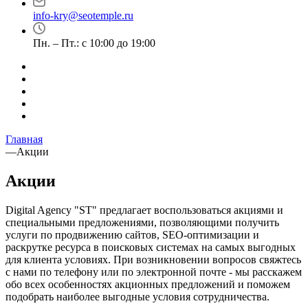
info-kry@seotemple.ru
Пн. – Пт.: с 10:00 до 19:00
Главная
—
Акции
Акции
Digital Agency "ST" предлагает воспользоваться акциями и
специальными предложениями, позволяющими получить
услуги по продвижению сайтов, SEO-оптимизации и
раскрутке ресурса в поисковых системах на самых выгодных
для клиента условиях. При возникновении вопросов свяжтесь
с нами по телефону или по электронной почте - мы расскажем
обо всех особенностях акционных предложений и поможем
подобрать наиболее выгодные условия сотрудничества.