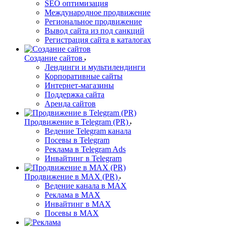
SEO оптимизация
Международное продвижение
Региональное продвижение
Вывод сайта из под санкций
Регистрация сайта в каталогах
Создание сайтов
Лендинги и мультилендинги
Корпоративные сайты
Интернет-магазины
Поддержка сайта
Аренда сайтов
Продвижение в Telegram (PR)
Ведение Telegram канала
Посевы в Telegram
Реклама в Telegram Ads
Инвайтинг в Telegram
Продвижение в MAX (PR)
Ведение канала в MAX
Реклама в MAX
Инвайтинг в MAX
Посевы в MAX