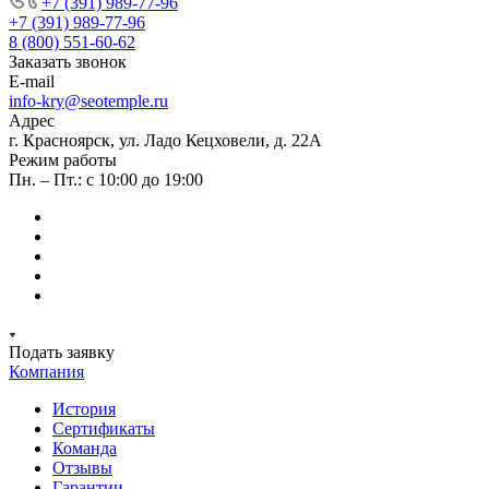
+7 (391) 989-77-96
+7 (391) 989-77-96
8 (800) 551-60-62
Заказать звонок
E-mail
info-kry@seotemple.ru
Адрес
г. Красноярск, ул. Ладо Кецховели, д. 22А
Режим работы
Пн. – Пт.: с 10:00 до 19:00
Подать заявку
Компания
История
Сертификаты
Команда
Отзывы
Гарантии