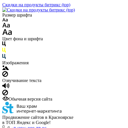
Скидки на продукты битрикс (top)
Размер шрифта
Цвет фона и шрифта
Изображения
Озвучивание текста
Обычная версия сайта
Продвижение сайтов в Красноярске
в ТОП Яндекс и Google!