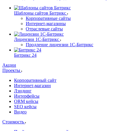
Шаблоны сайтов Битрикс
Корпоративные сайты
Интернет-магазины
Отраслевые сайты
Лицензии 1С-Битрикс
Продление лицензии 1С-Битрикс
Битрикс 24
Акции
Проекты
Корпоративный сайт
Интернет-магазин
Лэндинг
Интерфейсы
ORM кейсы
SEO кейсы
Видео
Стоимость