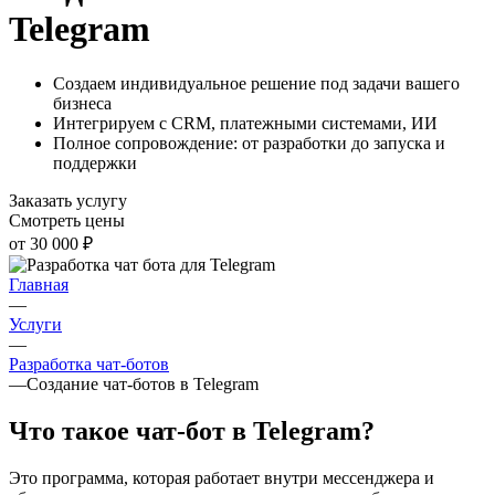
Telegram
Cоздаем индивидуальное решение под задачи вашего
бизнеса
Интегрируем с CRM, платежными системами, ИИ
Полное сопровождение: от разработки до запуска и
поддержки
Заказать услугу
Смотреть цены
от 30 000 ₽
Главная
—
Услуги
—
Разработка чат-ботов
—
Создание чат-ботов в Telegram
Что такое чат-бот в Telegram?
Это программа, которая работает внутри мессенджера и