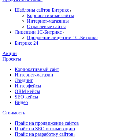
Шаблоны сайтов Битрикс
Корпоративные сайты
Интернет-магазины
Отраслевые сайты
Лицензии 1С-Битрикс
Продление лицензии 1С-Битрикс
Битрикс 24
Акции
Проекты
Корпоративный сайт
Интернет-магазин
Лэндинг
Интерфейсы
ORM кейсы
SEO кейсы
Видео
Стоимость
Прайс на продвижение сайтов
Прайс на SEO оптимизацию
Прайс на разработку сайтов