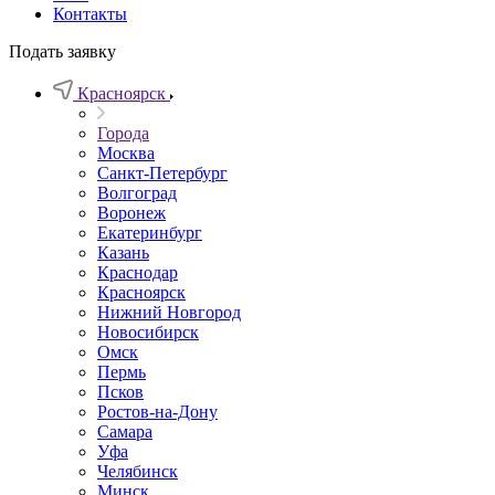
Контакты
Подать заявку
Красноярск
Города
Москва
Санкт-Петербург
Волгоград
Воронеж
Екатеринбург
Казань
Краснодар
Красноярск
Нижний Новгород
Новосибирск
Омск
Пермь
Псков
Ростов-на-Дону
Самара
Уфа
Челябинск
Минск