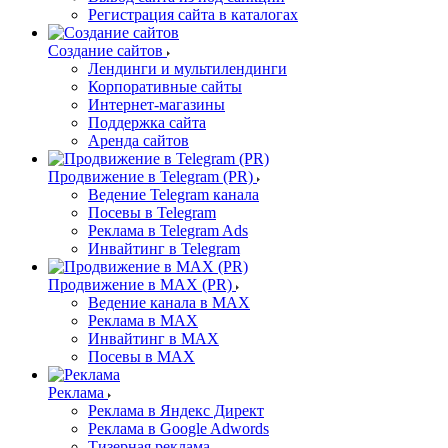
Регистрация сайта в каталогах
Создание сайтов
Лендинги и мультилендинги
Корпоративные сайты
Интернет-магазины
Поддержка сайта
Аренда сайтов
Продвижение в Telegram (PR)
Ведение Telegram канала
Посевы в Telegram
Реклама в Telegram Ads
Инвайтинг в Telegram
Продвижение в MAX (PR)
Ведение канала в MAX
Реклама в MAX
Инвайтинг в MAX
Посевы в MAX
Реклама
Реклама в Яндекс Директ
Реклама в Google Adwords
Тизерная реклама