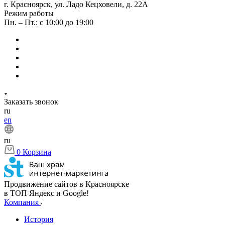
г. Красноярск, ул. Ладо Кецховели, д. 22А
Режим работы
Пн. – Пт.: с 10:00 до 19:00
Заказать звонок
ru
en
ru
0
Корзина
Продвижение сайтов в Красноярске
в ТОП Яндекс и Google!
Компания
История