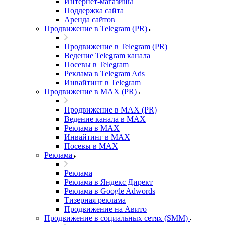
Интернет-магазины
Поддержка сайта
Аренда сайтов
Продвижение в Telegram (PR)
Продвижение в Telegram (PR)
Ведение Telegram канала
Посевы в Telegram
Реклама в Telegram Ads
Инвайтинг в Telegram
Продвижение в MAX (PR)
Продвижение в MAX (PR)
Ведение канала в MAX
Реклама в MAX
Инвайтинг в MAX
Посевы в MAX
Реклама
Реклама
Реклама в Яндекс Директ
Реклама в Google Adwords
Тизерная реклама
Продвижение на Авито
Продвижение в социальных сетях (SMM)