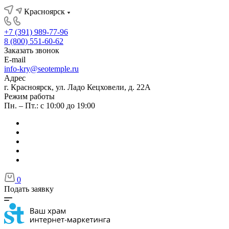
Красноярск
+7 (391) 989-77-96
8 (800) 551-60-62
Заказать звонок
E-mail
info-kry@seotemple.ru
Адрес
г. Красноярск, ул. Ладо Кецховели, д. 22А
Режим работы
Пн. – Пт.: с 10:00 до 19:00
0
Подать заявку