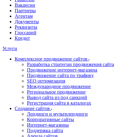
Вакансии
Партнеры
Агентам
Документы
Реквизиты
Глоссарий
Кредит
Услуги
Комплексное продвижение сайтов
Разработка стратегии продвижения сайта
Продвижение интернет-магазина
Продвижение сайта по трафику
SEO оптимизация
Международное продвижение
Региональное продвижение
Вывод сайта из под санкций
Регистрация сайта в каталогах
Создание сайтов
Лендинги и мультилендинги
Корпоративные сайты
Интернет-магазины
Поддержка сайта
Аренда сайтов