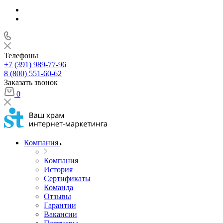
Телефоны
+7 (391) 989-77-96
8 (800) 551-60-62
Заказать звонок
0
Компания
Компания
История
Сертификаты
Команда
Отзывы
Гарантии
Вакансии