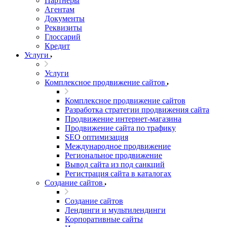
Партнеры
Агентам
Документы
Реквизиты
Глоссарий
Кредит
Услуги
Услуги
Комплексное продвижение сайтов
Комплексное продвижение сайтов
Разработка стратегии продвижения сайта
Продвижение интернет-магазина
Продвижение сайта по трафику
SEO оптимизация
Международное продвижение
Региональное продвижение
Вывод сайта из под санкций
Регистрация сайта в каталогах
Создание сайтов
Создание сайтов
Лендинги и мультилендинги
Корпоративные сайты