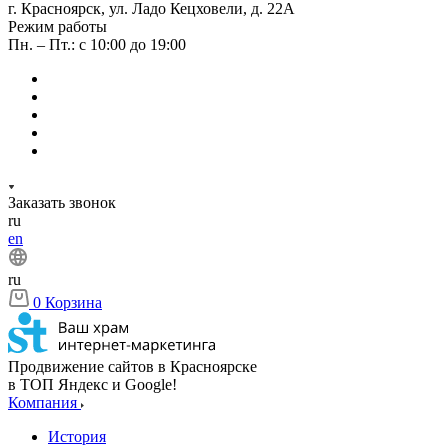
г. Красноярск, ул. Ладо Кецховели, д. 22А
Режим работы
Пн. – Пт.: с 10:00 до 19:00
Заказать звонок
ru
en
ru
0
Корзина
Продвижение сайтов в Красноярске
в ТОП Яндекс и Google!
Компания
История