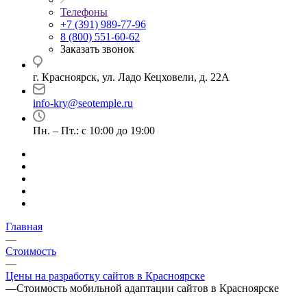
Телефоны
+7 (391) 989-77-96
8 (800) 551-60-62
Заказать звонок
г. Красноярск, ул. Ладо Кецховели, д. 22А
info-kry@seotemple.ru
Пн. – Пт.: с 10:00 до 19:00
Главная
—
Стоимость
—
Цены на разработку сайтов в Красноярске
—
Стоимость мобильной адаптации сайтов в Красноярске