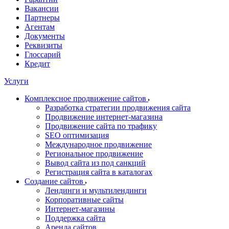
Вакансии
Партнеры
Агентам
Документы
Реквизиты
Глоссарий
Кредит
Услуги
Комплексное продвижение сайтов
Разработка стратегии продвижения сайта
Продвижение интернет-магазина
Продвижение сайта по трафику
SEO оптимизация
Международное продвижение
Региональное продвижение
Вывод сайта из под санкций
Регистрация сайта в каталогах
Создание сайтов
Лендинги и мультилендинги
Корпоративные сайты
Интернет-магазины
Поддержка сайта
Аренда сайтов