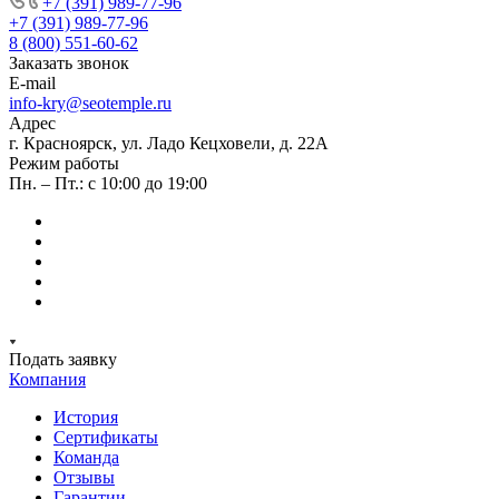
+7 (391) 989-77-96
+7 (391) 989-77-96
8 (800) 551-60-62
Заказать звонок
E-mail
info-kry@seotemple.ru
Адрес
г. Красноярск, ул. Ладо Кецховели, д. 22А
Режим работы
Пн. – Пт.: с 10:00 до 19:00
Подать заявку
Компания
История
Сертификаты
Команда
Отзывы
Гарантии