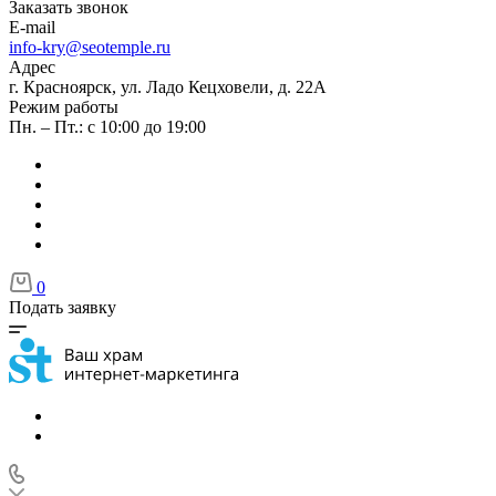
Заказать звонок
E-mail
info-kry@seotemple.ru
Адрес
г. Красноярск, ул. Ладо Кецховели, д. 22А
Режим работы
Пн. – Пт.: с 10:00 до 19:00
0
Подать заявку