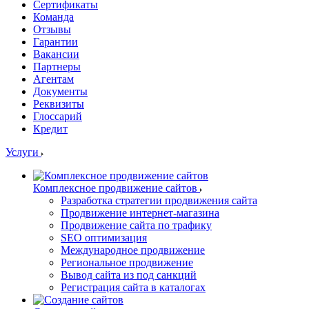
Сертификаты
Команда
Отзывы
Гарантии
Вакансии
Партнеры
Агентам
Документы
Реквизиты
Глоссарий
Кредит
Услуги
Комплексное продвижение сайтов
Разработка стратегии продвижения сайта
Продвижение интернет-магазина
Продвижение сайта по трафику
SEO оптимизация
Международное продвижение
Региональное продвижение
Вывод сайта из под санкций
Регистрация сайта в каталогах