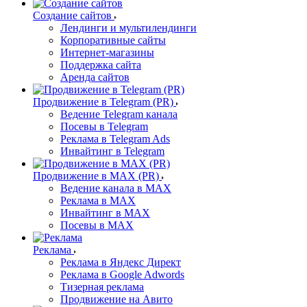
Создание сайтов
Лендинги и мультилендинги
Корпоративные сайты
Интернет-магазины
Поддержка сайта
Аренда сайтов
Продвижение в Telegram (PR)
Ведение Telegram канала
Посевы в Telegram
Реклама в Telegram Ads
Инвайтинг в Telegram
Продвижение в MAX (PR)
Ведение канала в MAX
Реклама в MAX
Инвайтинг в MAX
Посевы в MAX
Реклама
Реклама в Яндекс Директ
Реклама в Google Adwords
Тизерная реклама
Продвижение на Авито