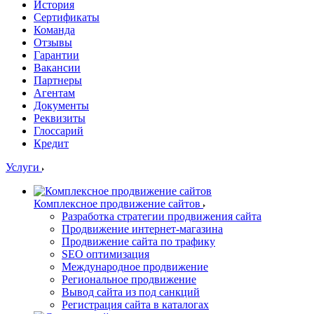
История
Сертификаты
Команда
Отзывы
Гарантии
Вакансии
Партнеры
Агентам
Документы
Реквизиты
Глоссарий
Кредит
Услуги
Комплексное продвижение сайтов
Разработка стратегии продвижения сайта
Продвижение интернет-магазина
Продвижение сайта по трафику
SEO оптимизация
Международное продвижение
Региональное продвижение
Вывод сайта из под санкций
Регистрация сайта в каталогах