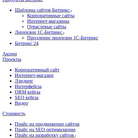
Шаблоны сайтов Битрикс
Корпоративные сайты
Интернет-магазины
Отраслевые сайты
Лицензии 1С-Битрикс
Продление лицензии 1С-Битрикс
Битрикс 24
Акции
Проекты
Корпоративный сайт
Интернет-магазин
Лэндинг
Интерфейсы
ORM кейсы
SEO кейсы
Видео
Стоимость
Прайс на продвижение сайтов
Прайс на SEO оптимизацию
Прайс на разработку сайтов