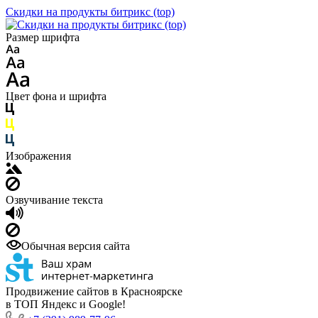
Скидки на продукты битрикс (top)
Размер шрифта
Цвет фона и шрифта
Изображения
Озвучивание текста
Обычная версия сайта
Продвижение сайтов в Красноярске
в ТОП Яндекс и Google!