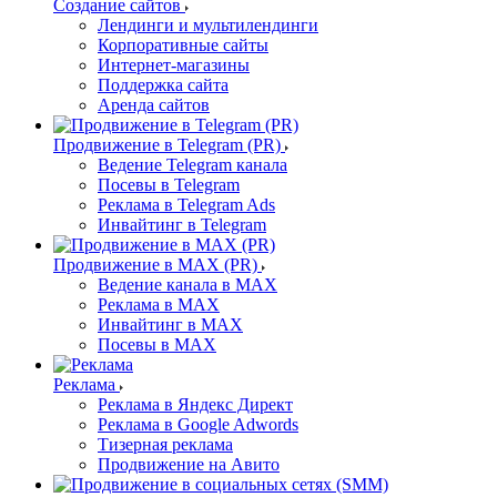
Создание сайтов
Лендинги и мультилендинги
Корпоративные сайты
Интернет-магазины
Поддержка сайта
Аренда сайтов
Продвижение в Telegram (PR)
Ведение Telegram канала
Посевы в Telegram
Реклама в Telegram Ads
Инвайтинг в Telegram
Продвижение в MAX (PR)
Ведение канала в MAX
Реклама в MAX
Инвайтинг в MAX
Посевы в MAX
Реклама
Реклама в Яндекс Директ
Реклама в Google Adwords
Тизерная реклама
Продвижение на Авито