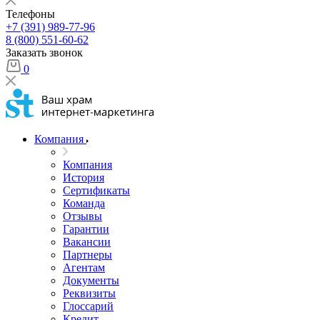
Телефоны
+7 (391) 989-77-96
8 (800) 551-60-62
Заказать звонок
0
Компания
Компания
История
Сертификаты
Команда
Отзывы
Гарантии
Вакансии
Партнеры
Агентам
Документы
Реквизиты
Глоссарий
Кредит