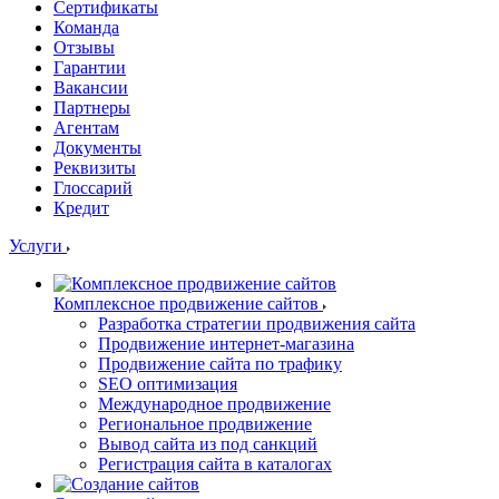
Сертификаты
Команда
Отзывы
Гарантии
Вакансии
Партнеры
Агентам
Документы
Реквизиты
Глоссарий
Кредит
Услуги
Комплексное продвижение сайтов
Разработка стратегии продвижения сайта
Продвижение интернет-магазина
Продвижение сайта по трафику
SEO оптимизация
Международное продвижение
Региональное продвижение
Вывод сайта из под санкций
Регистрация сайта в каталогах