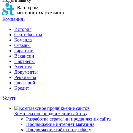
Подать заявку
Компания
История
Сертификаты
Команда
Отзывы
Гарантии
Вакансии
Партнеры
Агентам
Документы
Реквизиты
Глоссарий
Кредит
Услуги
Комплексное продвижение сайтов
Разработка стратегии продвижения сайта
Продвижение интернет-магазина
Продвижение сайта по трафику