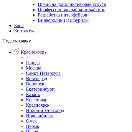
Прайс на дополнительные услуги
Профессиональный копирайтинг
Разработка интерфейсов
Видеоролики и шоурилы
Блог
Контакты
Подать заявку
Красноярск
Города
Москва
Санкт-Петербург
Волгоград
Воронеж
Екатеринбург
Казань
Краснодар
Красноярск
Нижний Новгород
Новосибирск
Омск
Пермь
Псков