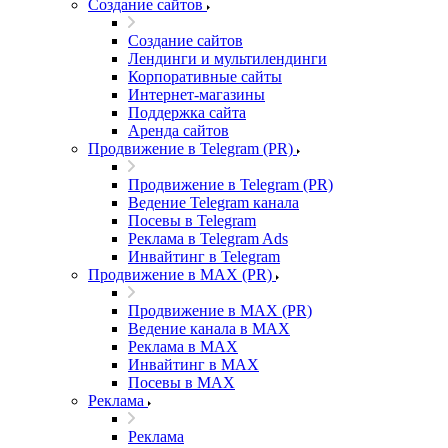
Создание сайтов
Создание сайтов
Лендинги и мультилендинги
Корпоративные сайты
Интернет-магазины
Поддержка сайта
Аренда сайтов
Продвижение в Telegram (PR)
Продвижение в Telegram (PR)
Ведение Telegram канала
Посевы в Telegram
Реклама в Telegram Ads
Инвайтинг в Telegram
Продвижение в MAX (PR)
Продвижение в MAX (PR)
Ведение канала в MAX
Реклама в MAX
Инвайтинг в MAX
Посевы в MAX
Реклама
Реклама