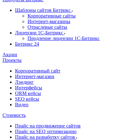
Шаблоны сайтов Битрикс
Корпоративные сайты
Интернет-магазины
Отраслевые сайты
Лицензии 1С-Битрикс
Продление лицензии 1С-Битрикс
Битрикс 24
Акции
Проекты
Корпоративный сайт
Интернет-магазин
Лэндинг
Интерфейсы
ORM кейсы
SEO кейсы
Видео
Стоимость
Прайс на продвижение сайтов
Прайс на SEO оптимизацию
Прайс на разработку сайтов