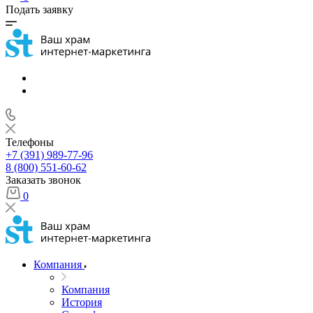
Подать заявку
Телефоны
+7 (391) 989-77-96
8 (800) 551-60-62
Заказать звонок
0
Компания
Компания
История