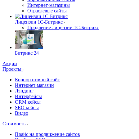
Интернет-магазины
Отраслевые сайты
Лицензии 1С-Битрикс
Продление лицензии 1С-Битрикс
Битрикс 24
Акции
Проекты
Корпоративный сайт
Интернет-магазин
Лэндинг
Интерфейсы
ORM кейсы
SEO кейсы
Видео
Стоимость
Прайс на продвижение сайтов