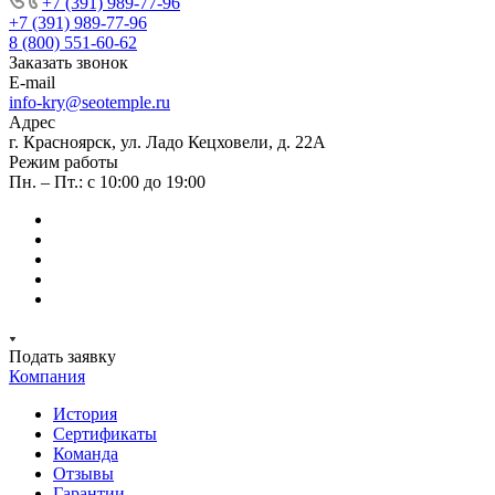
+7 (391) 989-77-96
+7 (391) 989-77-96
8 (800) 551-60-62
Заказать звонок
E-mail
info-kry@seotemple.ru
Адрес
г. Красноярск, ул. Ладо Кецховели, д. 22А
Режим работы
Пн. – Пт.: с 10:00 до 19:00
Подать заявку
Компания
История
Сертификаты
Команда
Отзывы
Гарантии