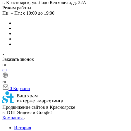
г. Красноярск, ул. Ладо Кецховели, д. 22А
Режим работы
Пн. – Пт.: с 10:00 до 19:00
Заказать звонок
ru
en
ru
0
Корзина
Продвижение сайтов в Красноярске
в ТОП Яндекс и Google!
Компания
История