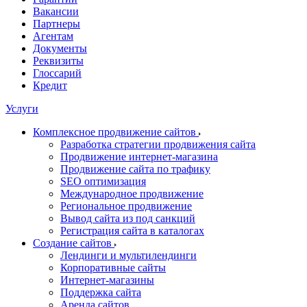
Вакансии
Партнеры
Агентам
Документы
Реквизиты
Глоссарий
Кредит
Услуги
Комплексное продвижение сайтов
Разработка стратегии продвижения сайта
Продвижение интернет-магазина
Продвижение сайта по трафику
SEO оптимизация
Международное продвижение
Региональное продвижение
Вывод сайта из под санкций
Регистрация сайта в каталогах
Создание сайтов
Лендинги и мультилендинги
Корпоративные сайты
Интернет-магазины
Поддержка сайта
Аренда сайтов