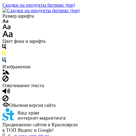
Скидки на продукты битрикс (top)
Размер шрифта
Цвет фона и шрифта
Изображения
Озвучивание текста
Обычная версия сайта
Продвижение сайтов в Красноярске
в ТОП Яндекс и Google!