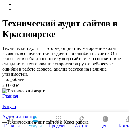
Технический аудит сайтов в
Красноярске
Технический аудит — это мероприятие, которое позволит
выявить все недостатки, недочеты и ошибки на сайте. Он
включает в себя: диагностику кода сайта и его соответствие
стандартам, тестирование скорости загрузки веб-ресурса,
ошибки в работе сервера, анализ ресурса на наличие
уязвимостей.
Подробнее
20 000 ₽
Главная
—
Услуги
—
Аудит и аналитика
—
Технический аудит сайтов в Красноярске
Главная
Услуги
Продукты
Акции
Цены
Конт