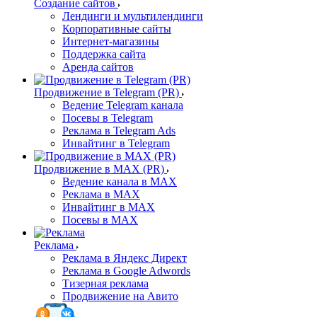
Создание сайтов
Лендинги и мультилендинги
Корпоративные сайты
Интернет-магазины
Поддержка сайта
Аренда сайтов
Продвижение в Telegram (PR)
Ведение Telegram канала
Посевы в Telegram
Реклама в Telegram Ads
Инвайтинг в Telegram
Продвижение в MAX (PR)
Ведение канала в MAX
Реклама в MAX
Инвайтинг в MAX
Посевы в MAX
Реклама
Реклама в Яндекс Директ
Реклама в Google Adwords
Тизерная реклама
Продвижение на Авито