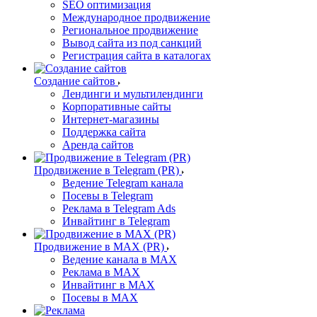
SEO оптимизация
Международное продвижение
Региональное продвижение
Вывод сайта из под санкций
Регистрация сайта в каталогах
Создание сайтов
Лендинги и мультилендинги
Корпоративные сайты
Интернет-магазины
Поддержка сайта
Аренда сайтов
Продвижение в Telegram (PR)
Ведение Telegram канала
Посевы в Telegram
Реклама в Telegram Ads
Инвайтинг в Telegram
Продвижение в MAX (PR)
Ведение канала в MAX
Реклама в MAX
Инвайтинг в MAX
Посевы в MAX