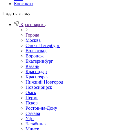
Контакты
Подать заявку
Красноярск
Города
Москва
Санкт-Петербург
Волгоград
Воронеж
Екатеринбург
Казань
Краснодар
Красноярск
Нижний Новгород
Новосибирск
Омск
Пермь
Псков
Ростов-на-Дону
Самара
Уфа
Челябинск
Минск