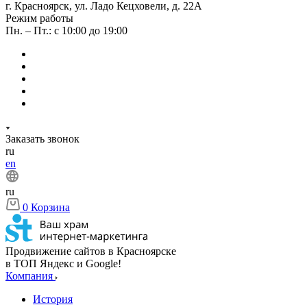
г. Красноярск, ул. Ладо Кецховели, д. 22А
Режим работы
Пн. – Пт.: с 10:00 до 19:00
Заказать звонок
ru
en
ru
0
Корзина
Продвижение сайтов в Красноярске
в ТОП Яндекс и Google!
Компания
История