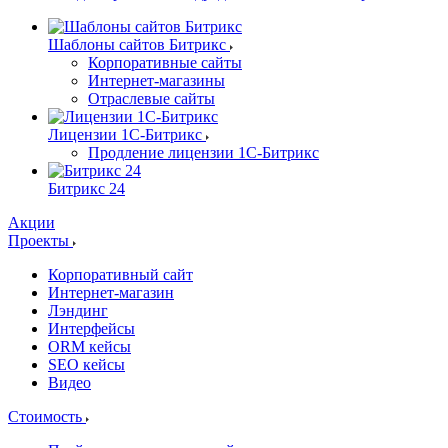
Шаблоны сайтов Битрикс
Корпоративные сайты
Интернет-магазины
Отраслевые сайты
Лицензии 1С-Битрикс
Продление лицензии 1С-Битрикс
Битрикс 24
Акции
Проекты
Корпоративный сайт
Интернет-магазин
Лэндинг
Интерфейсы
ORM кейсы
SEO кейсы
Видео
Стоимость