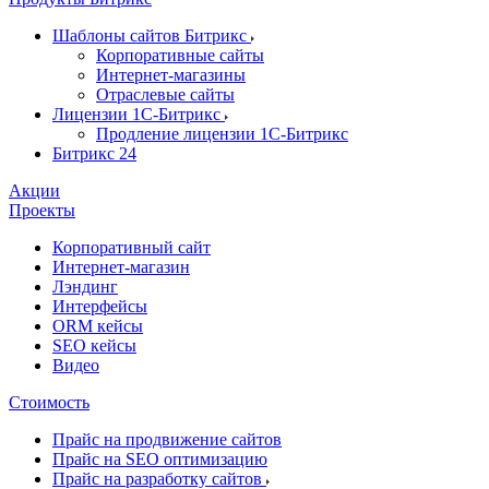
Шаблоны сайтов Битрикс
Корпоративные сайты
Интернет-магазины
Отраслевые сайты
Лицензии 1С-Битрикс
Продление лицензии 1С-Битрикс
Битрикс 24
Акции
Проекты
Корпоративный сайт
Интернет-магазин
Лэндинг
Интерфейсы
ORM кейсы
SEO кейсы
Видео
Стоимость
Прайс на продвижение сайтов
Прайс на SEO оптимизацию
Прайс на разработку сайтов