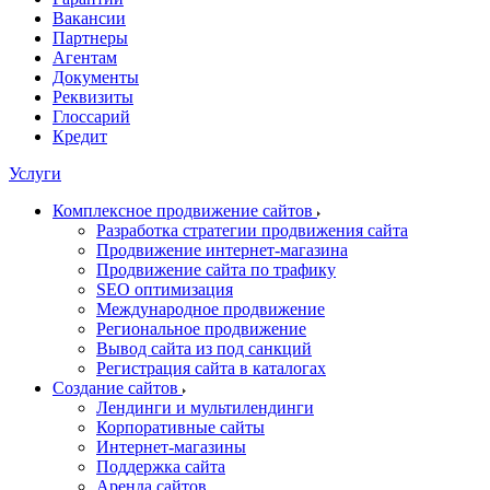
Вакансии
Партнеры
Агентам
Документы
Реквизиты
Глоссарий
Кредит
Услуги
Комплексное продвижение сайтов
Разработка стратегии продвижения сайта
Продвижение интернет-магазина
Продвижение сайта по трафику
SEO оптимизация
Международное продвижение
Региональное продвижение
Вывод сайта из под санкций
Регистрация сайта в каталогах
Создание сайтов
Лендинги и мультилендинги
Корпоративные сайты
Интернет-магазины
Поддержка сайта
Аренда сайтов