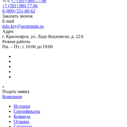
+7 (391) 989-77-96
+7 (391) 989-77-96
8 (800) 551-60-62
Заказать звонок
E-mail
info-kry@seotemple.ru
Адрес
г. Красноярск, ул. Ладо Кецховели, д. 22А
Режим работы
Пн. – Пт.: с 10:00 до 19:00
Подать заявку
Компания
История
Сертификаты
Команда
Отзывы
Гарантии