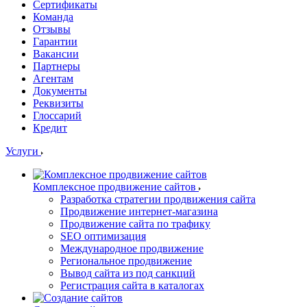
Сертификаты
Команда
Отзывы
Гарантии
Вакансии
Партнеры
Агентам
Документы
Реквизиты
Глоссарий
Кредит
Услуги
Комплексное продвижение сайтов
Разработка стратегии продвижения сайта
Продвижение интернет-магазина
Продвижение сайта по трафику
SEO оптимизация
Международное продвижение
Региональное продвижение
Вывод сайта из под санкций
Регистрация сайта в каталогах