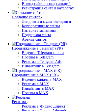
Вывод сайта из под санкций
Регистрация сайта в каталогах
Создание сайтов
Лендинги и мультилендинги
Корпоративные сайты
Интернет-магазины
Поддержка сайта
Аренда сайтов
Продвижение в Telegram (PR)
Ведение Telegram канала
Посевы в Telegram
Реклама в Telegram Ads
Инвайтинг в Telegram
Продвижение в MAX (PR)
Ведение канала в MAX
Реклама в MAX
Инвайтинг в MAX
Посевы в MAX
Реклама
Реклама в Яндекс Директ
Реклама в Google Adwords