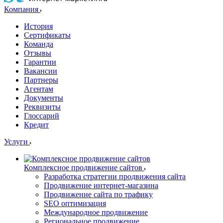
Компания
История
Сертификаты
Команда
Отзывы
Гарантии
Вакансии
Партнеры
Агентам
Документы
Реквизиты
Глоссарий
Кредит
Услуги
Комплексное продвижение сайтов
Разработка стратегии продвижения сайта
Продвижение интернет-магазина
Продвижение сайта по трафику
SEO оптимизация
Международное продвижение
Региональное продвижение