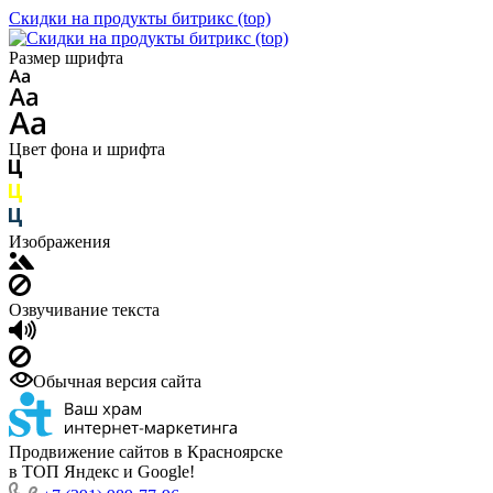
Скидки на продукты битрикс (top)
Размер шрифта
Цвет фона и шрифта
Изображения
Озвучивание текста
Обычная версия сайта
Продвижение сайтов в Красноярске
в ТОП Яндекс и Google!