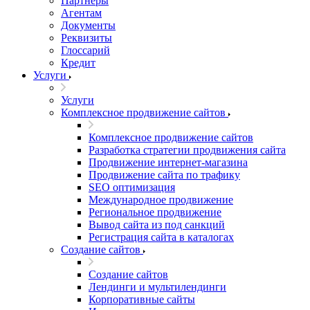
Партнеры
Агентам
Документы
Реквизиты
Глоссарий
Кредит
Услуги
Услуги
Комплексное продвижение сайтов
Комплексное продвижение сайтов
Разработка стратегии продвижения сайта
Продвижение интернет-магазина
Продвижение сайта по трафику
SEO оптимизация
Международное продвижение
Региональное продвижение
Вывод сайта из под санкций
Регистрация сайта в каталогах
Создание сайтов
Создание сайтов
Лендинги и мультилендинги
Корпоративные сайты