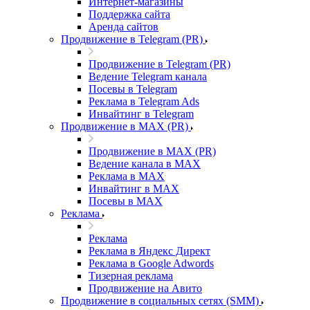
Интернет-магазины
Поддержка сайта
Аренда сайтов
Продвижение в Telegram (PR)
Продвижение в Telegram (PR)
Ведение Telegram канала
Посевы в Telegram
Реклама в Telegram Ads
Инвайтинг в Telegram
Продвижение в MAX (PR)
Продвижение в MAX (PR)
Ведение канала в MAX
Реклама в MAX
Инвайтинг в MAX
Посевы в MAX
Реклама
Реклама
Реклама в Яндекс Директ
Реклама в Google Adwords
Тизерная реклама
Продвижение на Авито
Продвижение в социальных сетях (SMM)