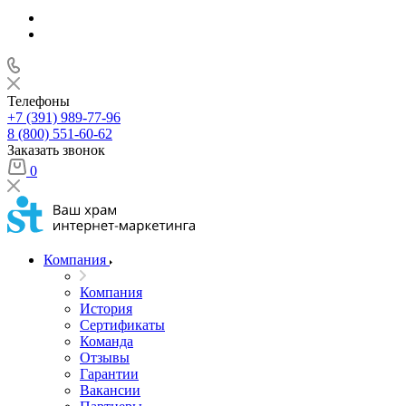
Телефоны
+7 (391) 989-77-96
8 (800) 551-60-62
Заказать звонок
0
Компания
Компания
История
Сертификаты
Команда
Отзывы
Гарантии
Вакансии