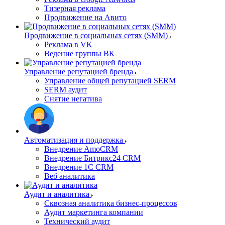
Тизерная реклама
Продвижение на Авито
Продвижение в социальных сетях (SMM)
Реклама в VK
Ведение группы ВК
Управление репутацией бренда
Управление общей репутацией SERM
SERM аудит
Снятие негатива
Автоматизация и поддержка
Внедрение AmoCRM
Внедрение Битрикс24 CRM
Внедрение 1C CRM
Веб аналитика
Аудит и аналитика
Сквозная аналитика бизнес-процессов
Аудит маркетинга компании
Технический аудит