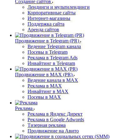
Создание сайтов
Лендинги и мультилендинги
Корпоративные сайты
Интернет-магазины
Поддержка сайта
Аренда сайтов
Продвижение в Telegram (PR)
Ведение Telegram канала
Посевы в Telegram
Реклама в Telegram Ads
Инвайтинг в Telegram
Продвижение в MAX (PR)
Ведение канала в MAX
Реклама в MAX
Инвайтинг в MAX
Посевы в MAX
Реклама
Реклама в Яндекс Директ
Реклама в Google Adwords
Тизерная реклама
Продвижение на Авито