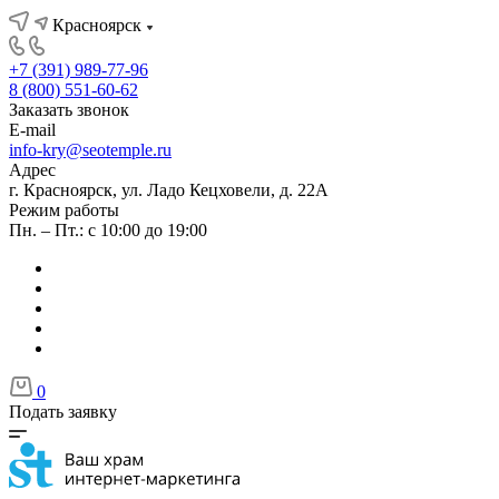
Красноярск
+7 (391) 989-77-96
8 (800) 551-60-62
Заказать звонок
E-mail
info-kry@seotemple.ru
Адрес
г. Красноярск, ул. Ладо Кецховели, д. 22А
Режим работы
Пн. – Пт.: с 10:00 до 19:00
0
Подать заявку